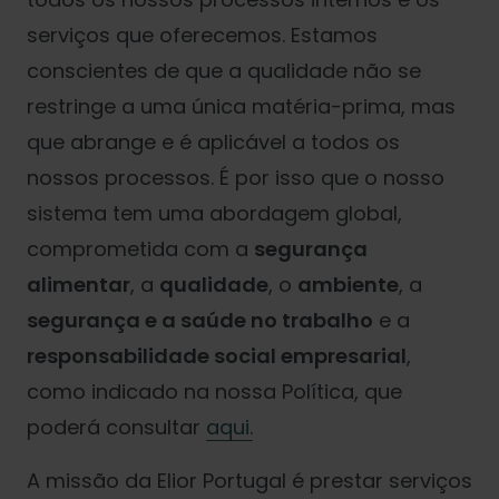
serviços que oferecemos. Estamos
conscientes de que a qualidade não se
restringe a uma única matéria-prima, mas
que abrange e é aplicável a todos os
nossos processos. É por isso que o nosso
sistema tem uma abordagem global,
comprometida com a
segurança
alimentar
, a
qualidade
, o
ambiente
, a
segurança e a saúde no trabalho
e a
responsabilidade social empresarial
,
como indicado na nossa Política, que
poderá consultar
aqui.
A missão da Elior Portugal é prestar serviços