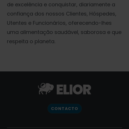
de excelência e conquistar, diariamente a
confiança dos nossos Clientes, Hóspedes,
Utentes e Funcionários, oferecendo-lhes
uma alimentação saudável, saborosa e que
respeita o planeta.
CONTACTO