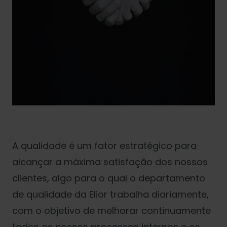
A qualidade é um fator estratégico para
alcançar a máxima satisfação dos nossos
clientes, algo para o qual o departamento
de qualidade da Elior trabalha diariamente,
com o objetivo de melhorar continuamente
todos os nossos processos internos e os