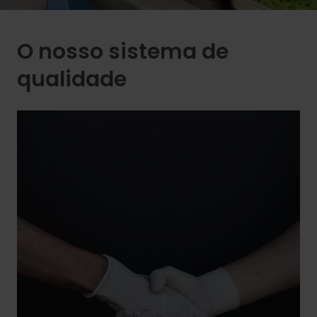
O nosso sistema de
qualidade