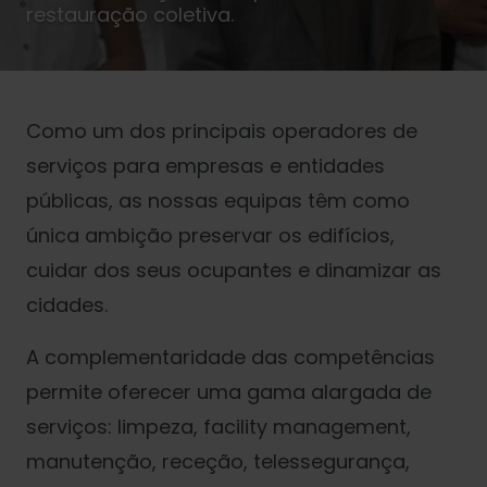
restauração coletiva.
Como um dos principais operadores de
serviços para empresas e entidades
públicas, as nossas equipas têm como
única ambição preservar os edifícios,
cuidar dos seus ocupantes e dinamizar as
cidades.
A complementaridade das competências
permite oferecer uma gama alargada de
serviços: limpeza, facility management,
manutenção, receção, telessegurança,