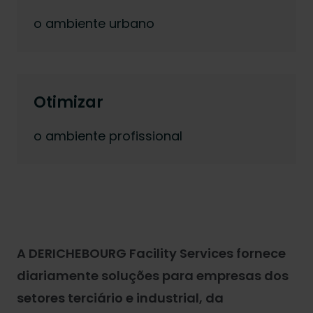
o ambiente urbano
Otimizar
o ambiente profissional
A DERICHEBOURG Facility Services fornece
diariamente soluções para empresas dos
setores terciário e industrial, da