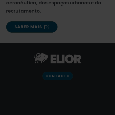
aeronáutica, dos espaços urbanos e do
recrutamento.
SABER MAIS
CONTACTO