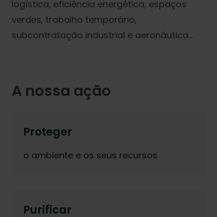
logística, eficiência energética, espaços
verdes, trabalho temporário,
subcontratação industrial e aeronáutica…
A nossa ação
Proteger
o ambiente e os seus recursos
Purificar