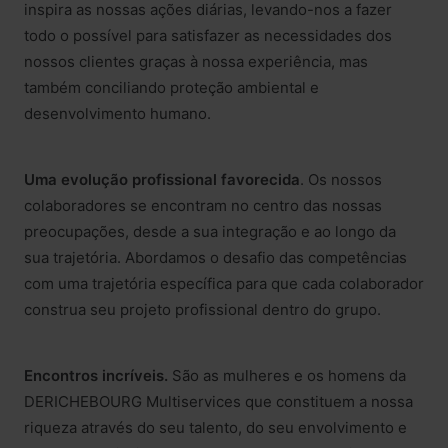
inspira as nossas ações diárias, levando-nos a fazer
todo o possível para satisfazer as necessidades dos
nossos clientes graças à nossa experiência, mas
também conciliando proteção ambiental e
desenvolvimento humano.
Uma evolução profissional favorecida
. Os nossos
colaboradores se encontram no centro das nossas
preocupações, desde a sua integração e ao longo da
sua trajetória. Abordamos o desafio das competências
com uma trajetória específica para que cada colaborador
construa seu projeto profissional dentro do grupo.
Encontros incríveis.
São as mulheres e os homens da
DERICHEBOURG Multiservices que constituem a nossa
riqueza através do seu talento, do seu envolvimento e