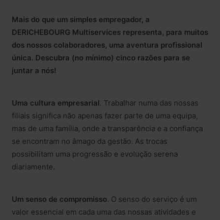
Mais do que um simples empregador, a
DERICHEBOURG Multiservices representa, para muitos
dos nossos colaboradores, uma aventura profissional
única. Descubra (no mínimo) cinco razões para se
juntar a nós!
Uma cultura empresarial
. Trabalhar numa das nossas
filiais significa não apenas fazer parte de uma equipa,
mas de uma família, onde a transparência e a confiança
se encontram no âmago da gestão. As trocas
possibilitam uma progressão e evolução serena
diariamente.
Um senso de compromisso
. O senso do serviço é um
valor essencial em cada uma das nossas atividades e