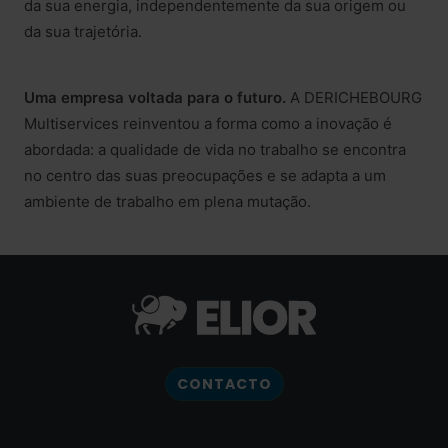
da sua energia, independentemente da sua origem ou
da sua trajetória.
Uma empresa voltada para o futuro.
A DERICHEBOURG
Multiservices reinventou a forma como a inovação é
abordada: a qualidade de vida no trabalho se encontra
no centro das suas preocupações e se adapta a um
ambiente de trabalho em plena mutação.
CONTACTO