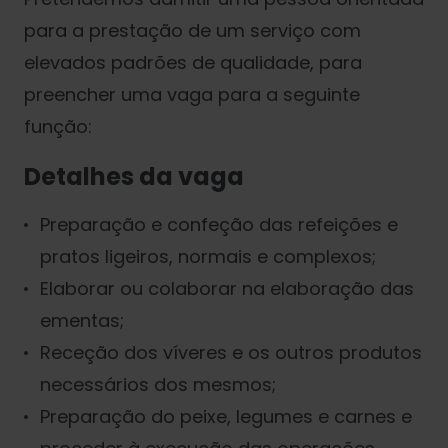
para a prestação de um serviço com
elevados padrões de qualidade, para
preencher uma vaga para a seguinte
função:
Detalhes da vaga
Preparação e confeção das refeições e
pratos ligeiros, normais e complexos;
Elaborar ou colaborar na elaboração das
ementas;
Receção dos víveres e os outros produtos
necessários dos mesmos;
Preparação do peixe, legumes e carnes e