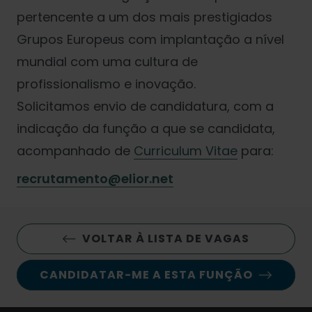
pertencente a um dos mais prestigiados
Grupos Europeus com implantação a nível
mundial com uma cultura de
profissionalismo e inovação.
Solicitamos envio de candidatura, com a
indicação da função a que se candidata,
acompanhado de
Curriculum Vitae
para:
recrutamento@elior.net
VOLTAR À LISTA DE VAGAS
CANDIDATAR-ME A ESTA FUNÇÃO