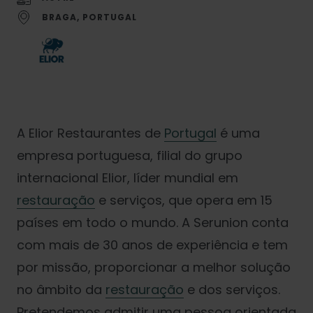
BRAGA, PORTUGAL
A Elior Restaurantes de
Portugal
é uma
empresa portuguesa, filial do grupo
internacional Elior, líder mundial em
restauração
e serviços, que opera em 15
países em todo o mundo. A Serunion conta
com mais de 30 anos de experiência e tem
por missão, proporcionar a melhor solução
no âmbito da
restauração
e dos serviços.
Pretendemos admitir uma pessoa orientada