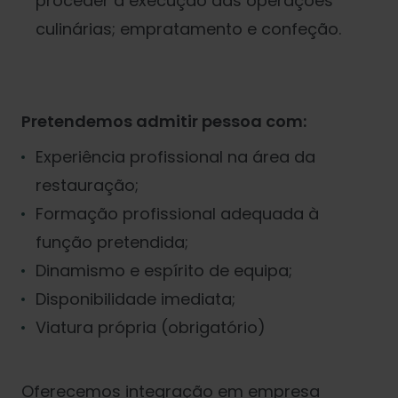
proceder à execução das operações
culinárias; empratamento e confeção.
Pretendemos admitir pessoa com:
Experiência profissional na área da
restauração;
Formação profissional adequada à
função pretendida;
Dinamismo e espírito de equipa;
Disponibilidade imediata;
Viatura própria (obrigatório)
Oferecemos integração em empresa