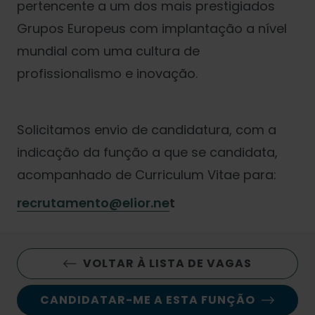
pertencente a um dos mais prestigiados
Grupos Europeus com implantação a nível
mundial com uma cultura de
profissionalismo e inovação.
Solicitamos envio de candidatura, com a
indicação da função a que se candidata,
acompanhado de Curriculum Vitae para:
recrutamento@elior.ne
t
VOLTAR À LISTA DE VAGAS
CANDIDATAR-ME A ESTA FUNÇÃO