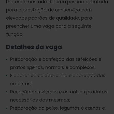
Pretendemos admitir uma pessoa orientada
para a prestação de um serviço com
elevados padrões de qualidade, para
preencher uma vaga para a seguinte
função:
Detalhes da vaga
Preparação e confeção das refeições e
pratos ligeiros, normais e complexos;
Elaborar ou colaborar na elaboração das
ementas;
Receção dos víveres e os outros produtos
necessários dos mesmos;
Preparação do peixe, legumes e carnes e