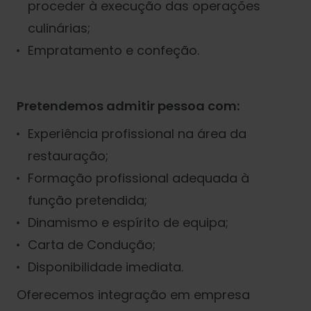
proceder à execução das operações
culinárias;
Empratamento e confeção.
Pretendemos admitir pessoa com:
Experiência profissional na área da
restauração;
Formação profissional adequada à
função pretendida;
Dinamismo e espírito de equipa;
Carta de Condução;
Disponibilidade imediata.
Oferecemos integração em empresa